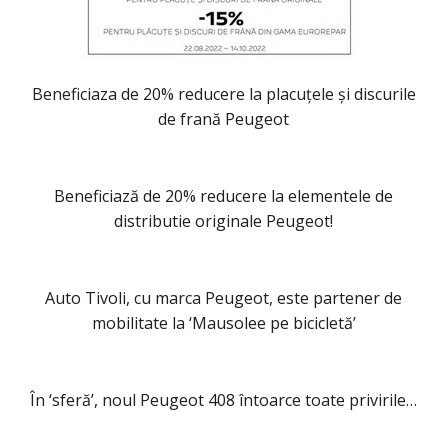
Beneficiaza de 20% reducere la placuțele și discurile
de frană Peugeot
Beneficiază de 20% reducere la elementele de
distributie originale Peugeot!
Auto Tivoli, cu marca Peugeot, este partener de
mobilitate la ‘Mausolee pe bicicletă’
În ‘sferă’, noul Peugeot 408 întoarce toate privirile…