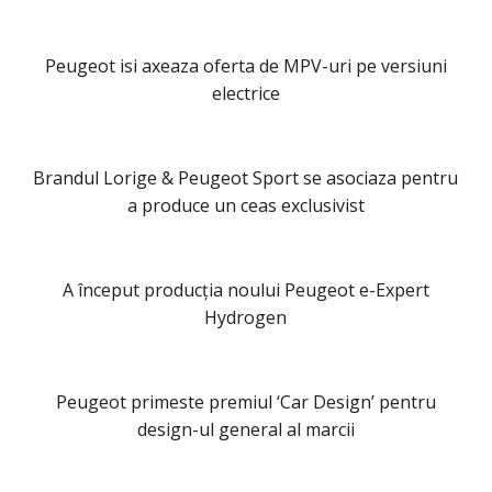
Peugeot isi axeaza oferta de MPV-uri pe versiuni
electrice
Brandul Lorige & Peugeot Sport se asociaza pentru
a produce un ceas exclusivist
A început producția noului Peugeot e-Expert
Hydrogen
Peugeot primeste premiul ‘Car Design’ pentru
design-ul general al marcii