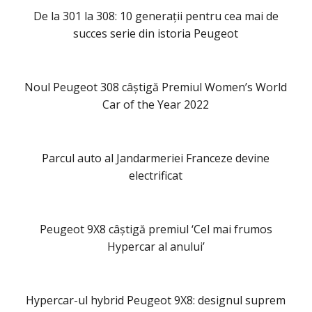
De la 301 la 308: 10 generații pentru cea mai de
succes serie din istoria Peugeot
Noul Peugeot 308 câștigă Premiul Women’s World
Car of the Year 2022
Parcul auto al Jandarmeriei Franceze devine
electrificat
Peugeot 9X8 câștigă premiul ‘Cel mai frumos
Hypercar al anului’
Hypercar-ul hybrid Peugeot 9X8: designul suprem