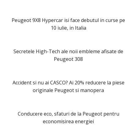
Peugeot 9X8 Hypercar isi face debutul in curse pe
10 iulie, in Italia
Secretele High-Tech ale noii embleme afisate de
Peugeot 308
Accident si nu ai CASCO? Ai 20% reducere la piese
originale Peugeot si manopera
Conducere eco, sfaturi de la Peugeot pentru
economisirea energiei