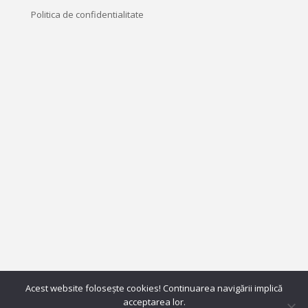
Politica de confidentialitate
Acest website folosește cookies! Continuarea navigării implică
acceptarea lor.