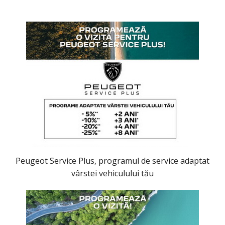
Peugeot Service Plus, programul de service adaptat
vârstei vehiculului tău