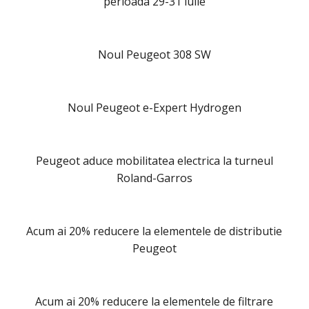
perioada 29-31 iulie
Noul Peugeot 308 SW
Noul Peugeot e-Expert Hydrogen
Peugeot aduce mobilitatea electrica la turneul
Roland-Garros
Acum ai 20% reducere la elementele de distributie
Peugeot
Acum ai 20% reducere la elementele de filtrare