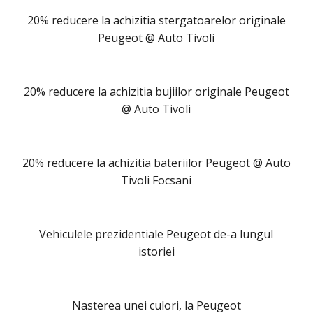
20% reducere la achizitia stergatoarelor originale
Peugeot @ Auto Tivoli
20% reducere la achizitia bujiilor originale Peugeot
@ Auto Tivoli
20% reducere la achizitia bateriilor Peugeot @ Auto
Tivoli Focsani
Vehiculele prezidentiale Peugeot de-a lungul
istoriei
Nasterea unei culori, la Peugeot