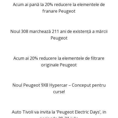
Acum ai pană la 20% reducere la elementele de
franare Peugeot
Noul 308 marchează 211 ani de existență a mărcii
Peugeot
Acum ai 20% reducere la elementele de filtrare
originale Peugeot
Noul Peugeot 9X8 Hypercar – Conceput pentru
curse!
Auto Tivoli va invita la ‘Peugeot Electric Days’, in