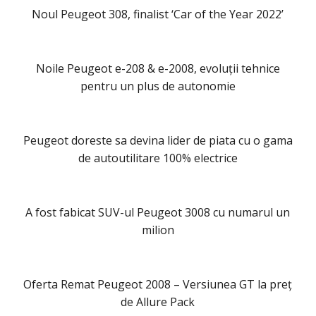
Noul Peugeot 308, finalist ‘Car of the Year 2022’
Noile Peugeot e-208 & e-2008, evoluții tehnice
pentru un plus de autonomie
Peugeot doreste sa devina lider de piata cu o gama
de autoutilitare 100% electrice
A fost fabicat SUV-ul Peugeot 3008 cu numarul un
milion
Oferta Remat Peugeot 2008 – Versiunea GT la preț
de Allure Pack