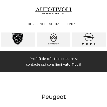
DESPRE NOI
NOUTATI
CONTACT
Profită de ofertele noastre și
contactează consilierii Auto Tivoli!
Peugeot