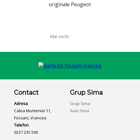
originale Peugeot
Mai vechi
Contact
Grup Sima
Adresa
Grup Sima
Calea Munteniei 11,
Auto Sima
Focsani, Vrancea
Telefon
0237 235 500