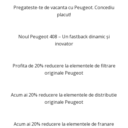
Pregateste-te de vacanta cu Peugeot. Concediu
placut!
Noul Peugeot 408 – Un fastback dinamic și
inovator
Profita de 20% reducere la elementele de filtrare
originale Peugeot
Acum ai 20% reducere la elementele de distributie
originale Peugeot
Acum ai 20% reducere la elementele de franare