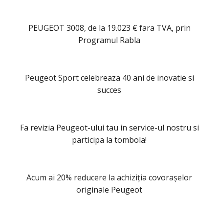
PEUGEOT 3008, de la 19.023 € fara TVA, prin
Programul Rabla
Peugeot Sport celebreaza 40 ani de inovatie si
succes
Fa revizia Peugeot-ului tau in service-ul nostru si
participa la tombola!
Acum ai 20% reducere la achiziția covorașelor
originale Peugeot