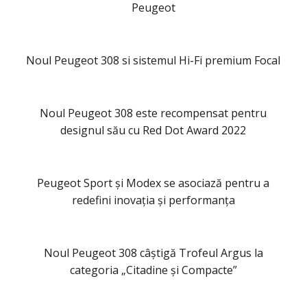
Peugeot
Noul Peugeot 308 si sistemul Hi-Fi premium Focal
Noul Peugeot 308 este recompensat pentru
designul său cu Red Dot Award 2022
Peugeot Sport și Modex se asociază pentru a
redefini inovația și performanța
Noul Peugeot 308 câștigă Trofeul Argus la
categoria „Citadine și Compacte”