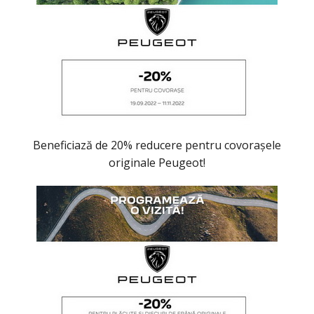
Beneficiază de 20% reducere pentru covorașele
originale Peugeot!