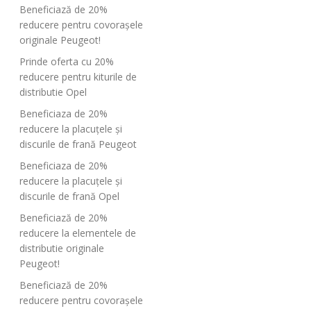
Beneficiază de 20%
reducere pentru covorașele
originale Peugeot!
Prinde oferta cu 20%
reducere pentru kiturile de
distributie Opel
Beneficiaza de 20%
reducere la placuțele și
discurile de frană Peugeot
Beneficiaza de 20%
reducere la placuțele și
discurile de frană Opel
Beneficiază de 20%
reducere la elementele de
distributie originale
Peugeot!
Beneficiază de 20%
reducere pentru covorașele