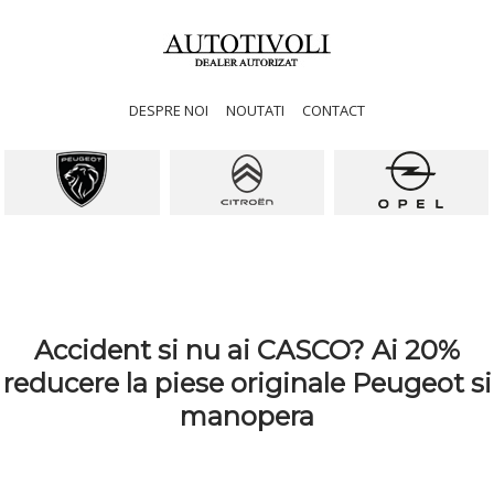
DESPRE NOI
NOUTATI
CONTACT
Accident si nu ai CASCO? Ai 20%
reducere la piese originale Peugeot si
manopera