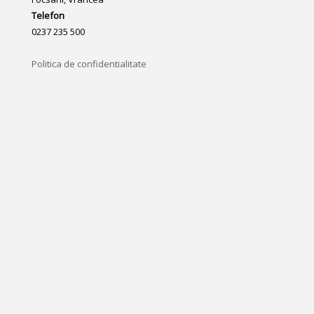
Telefon
0237 235 500
Politica de confidentialitate