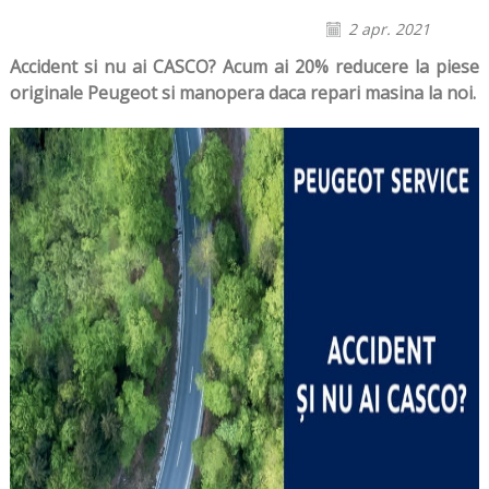
2 apr. 2021
Accident si nu ai CASCO? Acum ai 20% reducere la piese
originale Peugeot si manopera daca repari masina la noi.