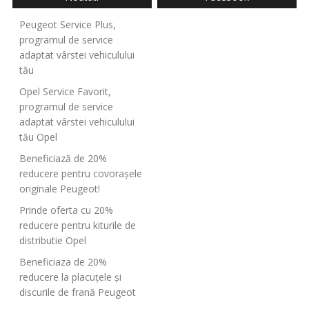
Peugeot Service Plus,
programul de service
adaptat vârstei vehiculului
tău
Opel Service Favorit,
programul de service
adaptat vârstei vehiculului
tău Opel
Beneficiază de 20%
reducere pentru covorașele
originale Peugeot!
Prinde oferta cu 20%
reducere pentru kiturile de
distributie Opel
Beneficiaza de 20%
reducere la placuțele și
discurile de frană Peugeot