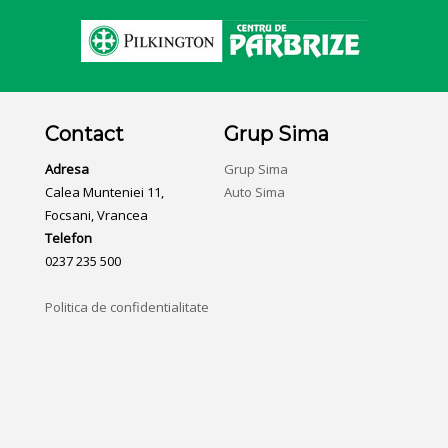
Contact
Grup Sima
Adresa
Grup Sima
Calea Munteniei 11,
Auto Sima
Focsani, Vrancea
Telefon
0237 235 500
Politica de confidentialitate