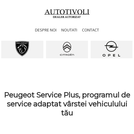
DESPRE NOI
NOUTATI
CONTACT
Peugeot Service Plus, programul de
service adaptat vârstei vehiculului
tău