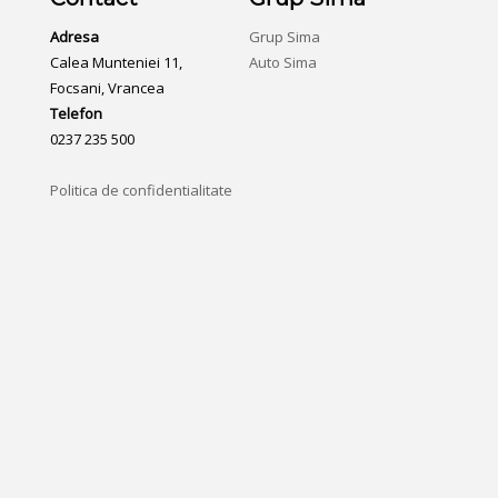
Adresa
Grup Sima
Calea Munteniei 11,
Auto Sima
Focsani, Vrancea
Telefon
0237 235 500
Politica de confidentialitate