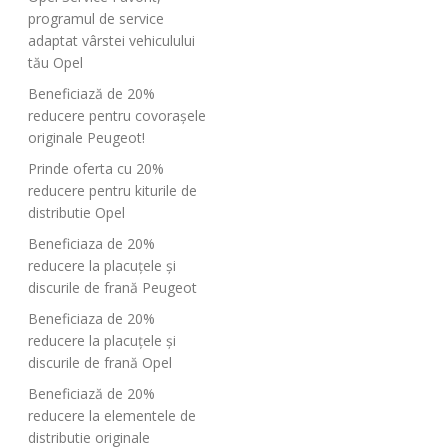
programul de service
adaptat vârstei vehiculului
tău Opel
Beneficiază de 20%
reducere pentru covorașele
originale Peugeot!
Prinde oferta cu 20%
reducere pentru kiturile de
distributie Opel
Beneficiaza de 20%
reducere la placuțele și
discurile de frană Peugeot
Beneficiaza de 20%
reducere la placuțele și
discurile de frană Opel
Beneficiază de 20%
reducere la elementele de
distributie originale