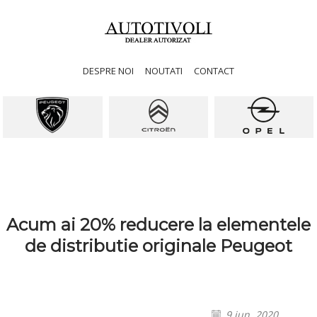
DESPRE NOI
NOUTATI
CONTACT
Acum ai 20% reducere la elementele
de distributie originale Peugeot
9 iun. 2020