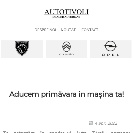
DESPRE NOI
NOUTATI
CONTACT
Aducem primăvara in mașina ta!
4 apr. 2022