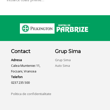
Contact
Grup Sima
Adresa
Grup Sima
Calea Munteniei 11,
Auto Sima
Focsani, Vrancea
Telefon
0237 235 500
Politica de confidentialitate