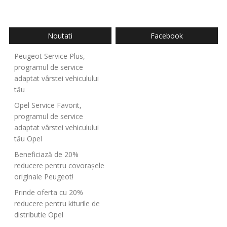
Noutati
Facebook
Peugeot Service Plus,
programul de service
adaptat vârstei vehiculului
tău
Opel Service Favorit,
programul de service
adaptat vârstei vehiculului
tău Opel
Beneficiază de 20%
reducere pentru covorașele
originale Peugeot!
Prinde oferta cu 20%
reducere pentru kiturile de
distributie Opel