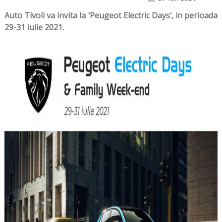
Auto Tivoli va invita la ‘Peugeot Electric Days’, in perioada
29-31 iulie 2021.