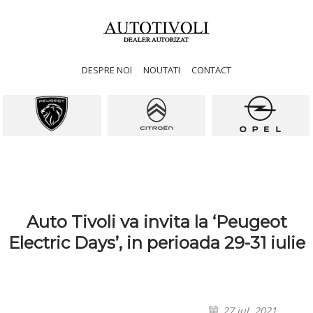
DESPRE NOI
NOUTATI
CONTACT
Auto Tivoli va invita la ‘Peugeot
Electric Days’, in perioada 29-31 iulie
27 iul. 2021