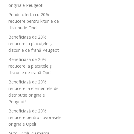
originale Peugeot!
Prinde oferta cu 20%
reducere pentru kiturile de
distributie Opel
Beneficiaza de 20%
reducere la placuțele și
discurile de frană Peugeot
Beneficiaza de 20%
reducere la placuțele și
discurile de frană Opel
Beneficiază de 20%
reducere la elementele de
distributie originale
Peugeot!
Beneficiază de 20%
reducere pentru covorașele
originale Opel!
Auto Tivoli, cu marca