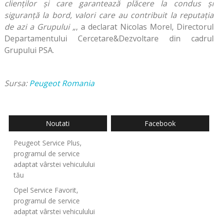
clienților și care garantează plăcere la condus și
siguranță la bord, valori care au contribuit la reputația
de azi a Grupului „
, a declarat Nicolas Morel, Directorul
Departamentului Cercetare&Dezvoltare din cadrul
Grupului PSA.
Sursa:
Peugeot Romania
Noutati
Facebook
Peugeot Service Plus,
programul de service
adaptat vârstei vehiculului
tău
Opel Service Favorit,
programul de service
adaptat vârstei vehiculului