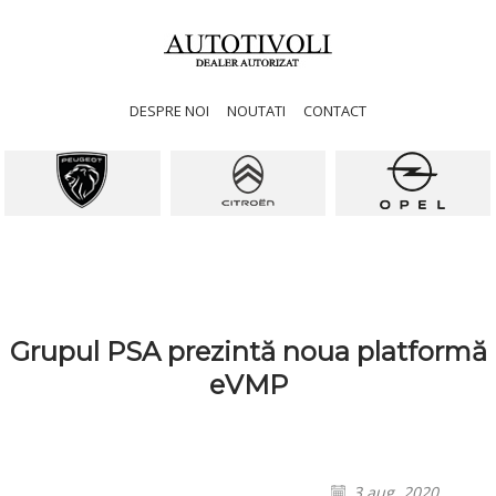
DESPRE NOI
NOUTATI
CONTACT
Grupul PSA prezintă noua platformă
eVMP
3 aug. 2020