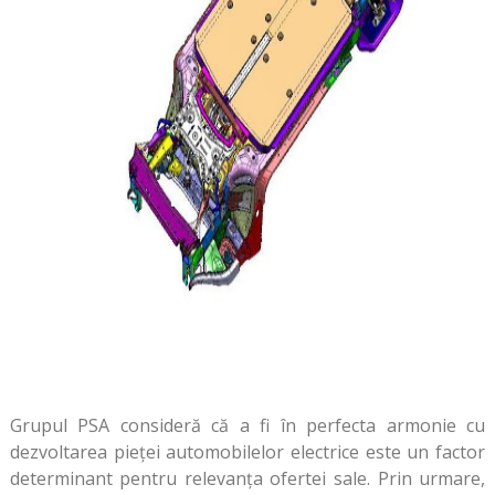
Grupul PSA consideră că a fi în perfecta armonie cu
dezvoltarea pieței automobilelor electrice este un factor
determinant pentru relevanța ofertei sale. Prin urmare,