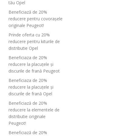
tău Opel
Beneficiază de 20%
reducere pentru covorașele
originale Peugeot!
Prinde oferta cu 20%
reducere pentru kiturile de
distributie Opel
Beneficiaza de 20%
reducere la placuțele și
discurile de frană Peugeot
Beneficiaza de 20%
reducere la placuțele și
discurile de frană Opel
Beneficiază de 20%
reducere la elementele de
distributie originale
Peugeot!
Beneficiază de 20%