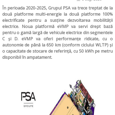
În perioada 2020-2025, Grupul PSA va trece treptat de la
două platforme multi-energie la două platforme 100%
electrificate pentru a susține dezvoltarea mobilității
electrice. Noua platformă eVMP va servi drept bază
pentru o gamă largă de vehicule electrice din segmentele
C și D. eVMP va oferi performanțe ridicate, cu o
autonomie de până la 650 km (conform ciclului WLTP) și
o capacitate de stocare de referință, cu 50 kWh pe metru
disponibil în ampatament.