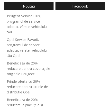
Noutati
Facebook
Peugeot Service Plus,
programul de service
adaptat vârstei vehiculului
tău
Opel Service Favorit,
programul de service
adaptat vârstei vehiculului
tău Opel
Beneficiază de 20%
reducere pentru covorașele
originale Peugeot!
Prinde oferta cu 20%
reducere pentru kiturile de
distributie Opel
Beneficiaza de 20%
reducere la placuțele și