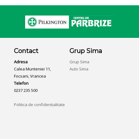
Contact
Grup Sima
Adresa
Grup Sima
Calea Munteniei 11,
Auto Sima
Focsani, Vrancea
Telefon
0237 235 500
Politica de confidentialitate