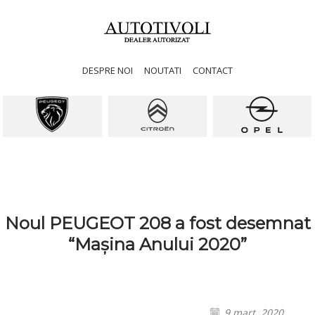
DESPRE NOI
NOUTATI
CONTACT
Noul PEUGEOT 208 a fost desemnat
“Mașina Anului 2020”
9 mart. 2020