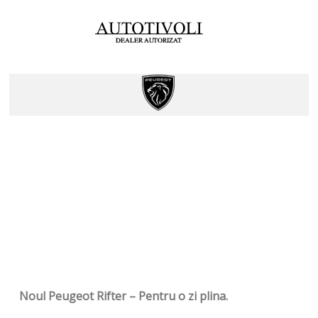
Noul Peugeot Rifter – Pentru o zi plina.