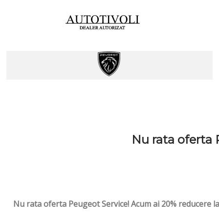
Nu rata oferta
Nu rata oferta Peugeot Service! Acum ai 20% reducere la 