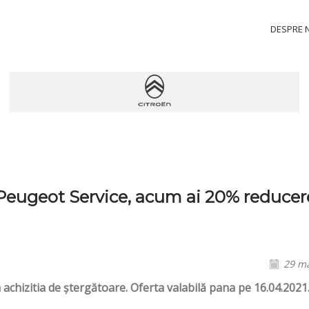
DESPRE 
 Peugeot Service, acum ai 20% reducere
29 ma
achizitia de ștergătoare. Oferta valabilă pana pe 16.04.2021