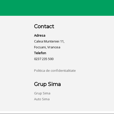
Contact
Adresa
Calea Munteniei 11,
Focsani, Vrancea
Telefon
0237 235 500
Politica de confidentialitate
Grup Sima
Grup Sima
Auto Sima