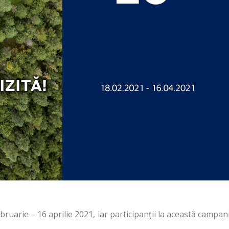
arie – 16 aprilie 2021, iar participanţii la această campan