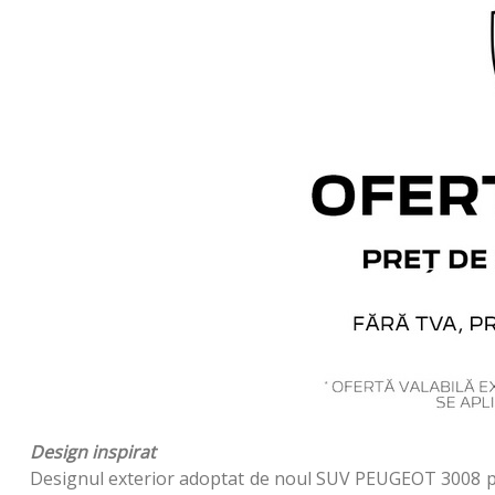
Design inspirat
Designul exterior adoptat de noul SUV PEUGEOT 3008 pune 