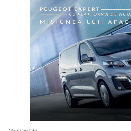
Modularitate