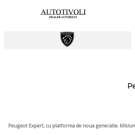
Pe
Peugeot Expert, cu platforma de noua generatie. Misiunea