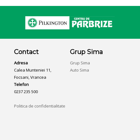
Contact
Grup Sima
Adresa
Grup Sima
Calea Munteniei 11,
Auto Sima
Focsani, Vrancea
Telefon
0237 235 500
Politica de confidentialitate