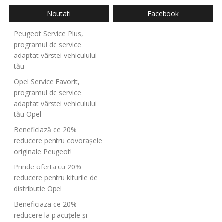
Noutati
Facebook
Peugeot Service Plus,
programul de service
adaptat vârstei vehiculului
tău
Opel Service Favorit,
programul de service
adaptat vârstei vehiculului
tău Opel
Beneficiază de 20%
reducere pentru covorașele
originale Peugeot!
Prinde oferta cu 20%
reducere pentru kiturile de
distributie Opel
Beneficiaza de 20%
reducere la placuțele și