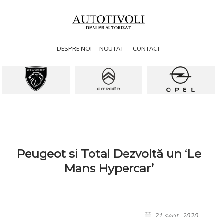
DESPRE NOI
NOUTATI
CONTACT
Peugeot si Total Dezvoltă un ‘Le
Mans Hypercar’
21 sept. 2020