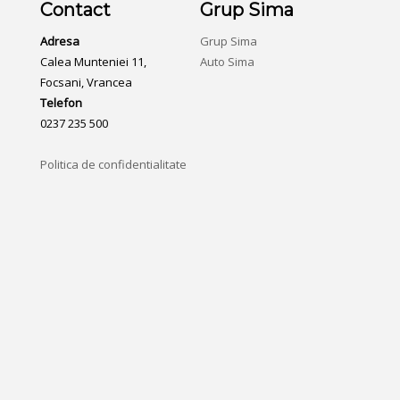
Contact
Grup Sima
Adresa
Grup Sima
Calea Munteniei 11,
Auto Sima
Focsani, Vrancea
Telefon
0237 235 500
Politica de confidentialitate