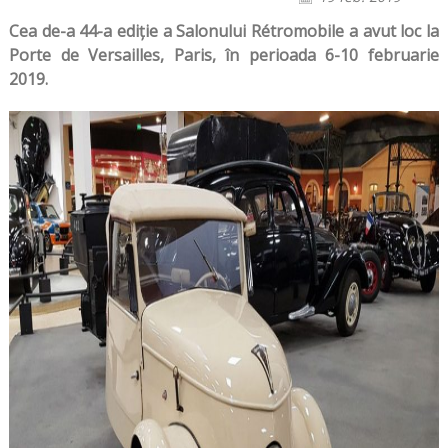
Cea de-a 44-a ediție a Salonului Rétromobile a avut loc la
Porte de Versailles, Paris, în perioada 6-10 februarie
2019.