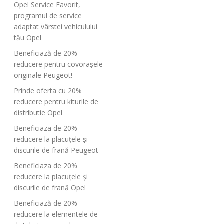
Opel Service Favorit,
programul de service
adaptat vârstei vehiculului
tău Opel
Beneficiază de 20%
reducere pentru covorașele
originale Peugeot!
Prinde oferta cu 20%
reducere pentru kiturile de
distributie Opel
Beneficiaza de 20%
reducere la placuțele și
discurile de frană Peugeot
Beneficiaza de 20%
reducere la placuțele și
discurile de frană Opel
Beneficiază de 20%
reducere la elementele de